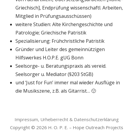
Griechisch], Endprüfung wissenschaftl. Arbeiten,
Mitglied in Prüfungsausschüssen)
weitere Studien: Alte Kirchengeschichte und
Patrologie; Griechische Patristik
Spezialisierung: Frühchristliche Patristik
Gründer und Leiter des gemeinnützigen
Hilfswerkes H.O.P.E. gUG Bonn
Seelsorge- u. Beratungspraxis als vereid.
Seelsorger u. Mediator (§203 StGB)
und ‘Just for Fun’ immer mal wieder Ausflüge in
die Musikszene, z.B. als Gitarrist… 🙂
Impressum, Urheberrecht & Datenschutzerklärung
Copyright © 2026 H. O. P. E. – Hope Outreach Projects